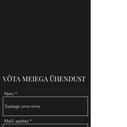
VÕTA MEIEGA ÜHENDUST
Nimi
Meili aadres